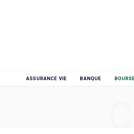
ASSURANCE VIE
BANQUE
BOURS
C