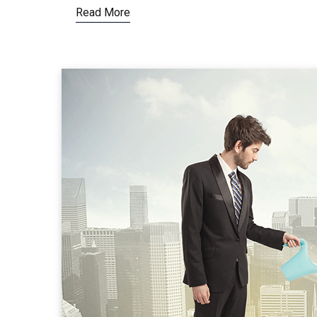
Read More