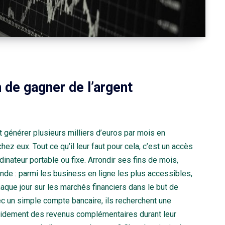
 de gagner de l’argent
 générer plusieurs milliers d’euros par mois en
 eux. Tout ce qu’il leur faut pour cela, c’est un accès
dinateur portable ou fixe. Arrondir ses fins de mois,
gende : parmi les business en ligne les plus accessibles,
chaque jour sur les marchés financiers dans le but de
vec un simple compte bancaire, ils recherchent une
apidement des revenus complémentaires durant leur