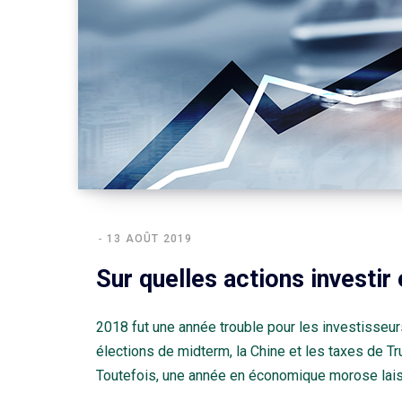
13 AOÛT 2019
Sur quelles actions investir
2018 fut une année trouble pour les investisseurs.
élections de midterm, la Chine et les taxes de 
Toutefois, une année en économique morose lai