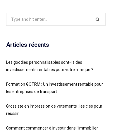
Search
for:
Articles récents
Les goodies personnalisables sont-ils des
investissements rentables pour votre marque ?
Formation GOTRM : Un investissement rentable pour
les entreprises de transport
Grossiste en impression de vêtements : les clés pour
réussir
Comment commencer à investir dans l’immobilier