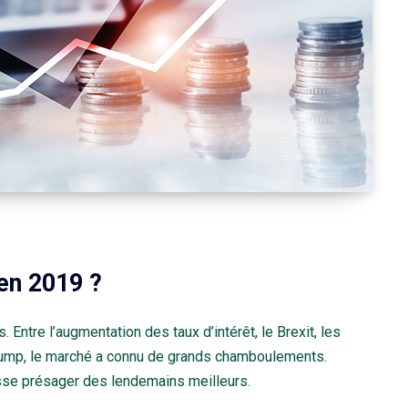
 en 2019 ?
 Entre l’augmentation des taux d’intérêt, le Brexit, les
Trump, le marché a connu de grands chamboulements.
sse présager des lendemains meilleurs.