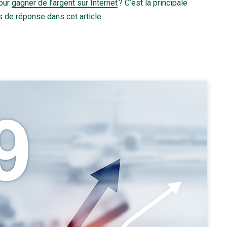
pour
gagner de l’argent sur Internet
? C’est la principale
 de réponse dans cet article.