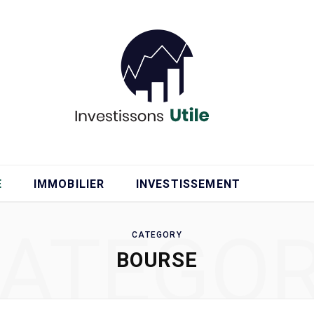
E
IMMOBILIER
INVESTISSEMENT
ATEGO
CATEGORY
BOURSE