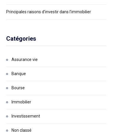
Principales raisons d’investir dans l’immobilier
Catégories
Assurance vie
Banque
Bourse
Immobilier
Investissement
Non classé