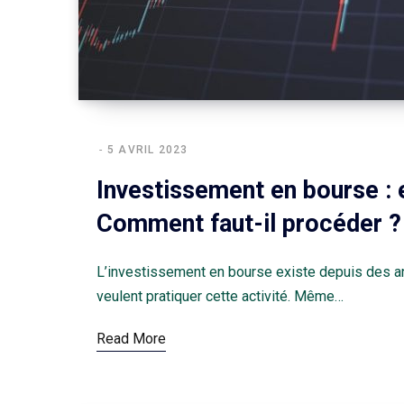
5 AVRIL 2023
Investissement en bourse : 
Comment faut-il procéder ?
L’investissement en bourse existe depuis des a
veulent pratiquer cette activité. Même…
Read More