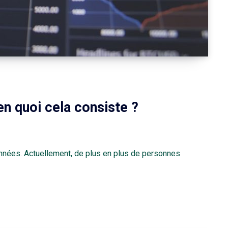
en quoi cela consiste ?
nnées. Actuellement, de plus en plus de personnes