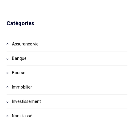
Catégories
Assurance vie
Banque
Bourse
Immobilier
Investissement
Non classé