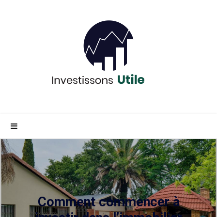
Comment commencer à