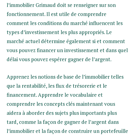
l’immobilier Grimaud doit se renseigner sur son
fonctionnement. Il est utile de comprendre
comment les conditions du marché influencent les
types d’investissement les plus appropriés. Le
marché actuel détermine également si et comment
vous pouvez financer un investissement et dans quel
délai vous pouvez espérer gagner de l’argent.
Apprenez les notions de base de l’immobilier telles
que la rentabilité, les flux de trésorerie et le
financement. Apprendre le vocabulaire et
comprendre les concepts clés maintenant vous
aidera à aborder des sujets plus importants plus
tard, comme la façon de gagner de l’argent dans
l’immobilier et la façon de construire un portefeuille