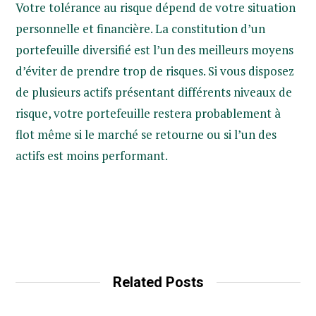
Votre tolérance au risque dépend de votre situation
personnelle et financière. La constitution d’un
portefeuille diversifié est l’un des meilleurs moyens
d’éviter de prendre trop de risques. Si vous disposez
de plusieurs actifs présentant différents niveaux de
risque, votre portefeuille restera probablement à
flot même si le marché se retourne ou si l’un des
actifs est moins performant.
Related Posts