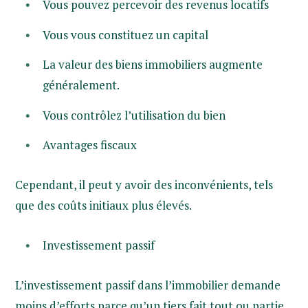
Vous pouvez percevoir des revenus locatifs
Vous vous constituez un capital
La valeur des biens immobiliers augmente
généralement.
Vous contrôlez l’utilisation du bien
Avantages fiscaux
Cependant, il peut y avoir des inconvénients, tels
que des coûts initiaux plus élevés.
Investissement passif
L’investissement passif dans l’immobilier demande
moins d’efforts parce qu’un tiers fait tout ou partie