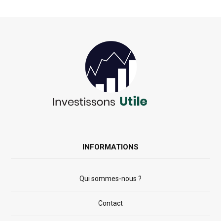
INFORMATIONS
Qui sommes-nous ?
Contact