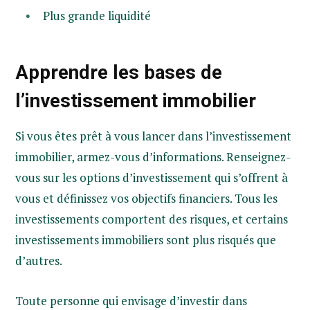
Plus grande liquidité
Apprendre les bases de
l’investissement immobilier
Si vous êtes prêt à vous lancer dans l’investissement
immobilier, armez-vous d’informations. Renseignez-
vous sur les options d’investissement qui s’offrent à
vous et définissez vos objectifs financiers. Tous les
investissements comportent des risques, et certains
investissements immobiliers sont plus risqués que
d’autres.
Toute personne qui envisage d’investir dans