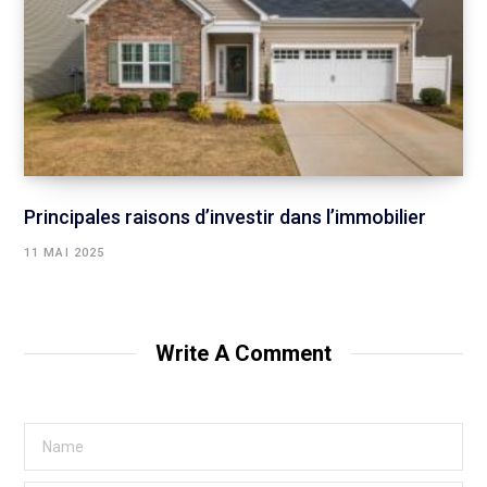
Principales raisons d’investir dans l’immobilier
11 MAI 2025
Write A Comment