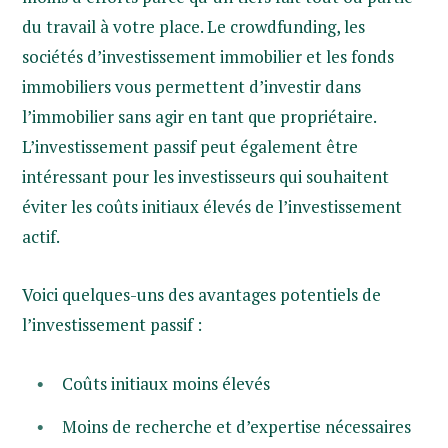
du travail à votre place. Le crowdfunding, les
sociétés d’investissement immobilier et les fonds
immobiliers vous permettent d’investir dans
l’immobilier sans agir en tant que propriétaire.
L’investissement passif peut également être
intéressant pour les investisseurs qui souhaitent
éviter les coûts initiaux élevés de l’investissement
actif.
Voici quelques-uns des avantages potentiels de
l’investissement passif :
Coûts initiaux moins élevés
Moins de recherche et d’expertise nécessaires