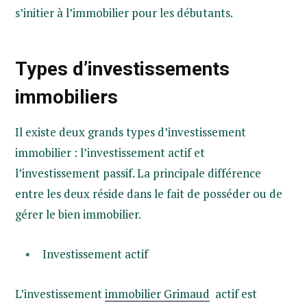
s’initier à l’immobilier pour les débutants.
Types d’investissements
immobiliers
Il existe deux grands types d’investissement
immobilier : l’investissement actif et
l’investissement passif. La principale différence
entre les deux réside dans le fait de posséder ou de
gérer le bien immobilier.
Investissement actif
L’investissement
immobilier Grimaud
actif est