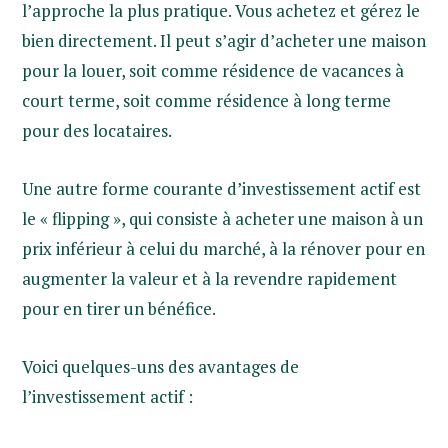
l’approche la plus pratique. Vous achetez et gérez le
bien directement. Il peut s’agir d’acheter une maison
pour la louer, soit comme résidence de vacances à
court terme, soit comme résidence à long terme
pour des locataires.
Une autre forme courante d’investissement actif est
le « flipping », qui consiste à acheter une maison à un
prix inférieur à celui du marché, à la rénover pour en
augmenter la valeur et à la revendre rapidement
pour en tirer un bénéfice.
Voici quelques-uns des avantages de
l’investissement actif :