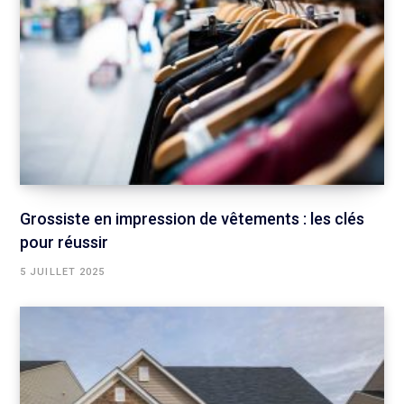
Grossiste en impression de vêtements : les clés
pour réussir
5 JUILLET 2025