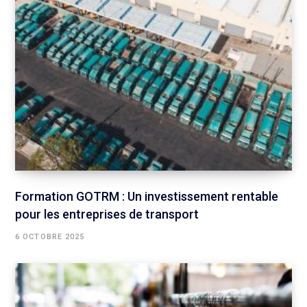
Formation GOTRM : Un investissement rentable
pour les entreprises de transport
6 OCTOBRE 2025