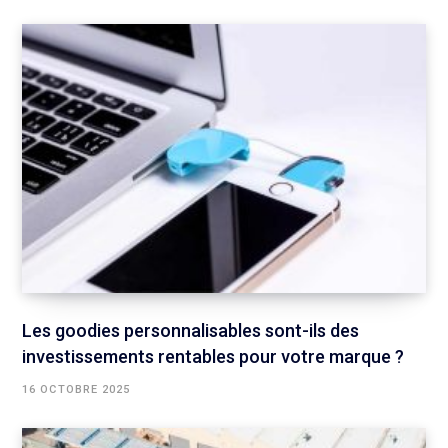
Les goodies personnalisables sont-ils des
investissements rentables pour votre marque ?
16 OCTOBRE 2025