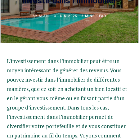
investir dans l’immobilier
BY
ALAN
3 JUIN 2025
3 MINS READ
L’investissement dans l’immobilier peut être un
moyen intéressant de générer des revenus. Vous
pouvez investir dans l’immobilier de différentes
manières, que ce soit en achetant un bien locatif et
en le gérant vous-même ou en faisant partie d’un
groupe d’investissement. Dans tous les cas,
l’investissement dans l’immobilier permet de
diversifier votre portefeuille et de vous constituer
un patrimoine au fil du temps. Voyons comment