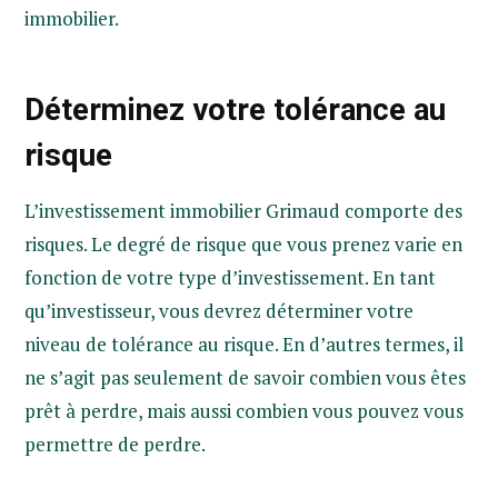
immobilier.
Déterminez votre tolérance au
risque
L’investissement immobilier Grimaud comporte des
risques. Le degré de risque que vous prenez varie en
fonction de votre type d’investissement. En tant
qu’investisseur, vous devrez déterminer votre
niveau de tolérance au risque. En d’autres termes, il
ne s’agit pas seulement de savoir combien vous êtes
prêt à perdre, mais aussi combien vous pouvez vous
permettre de perdre.