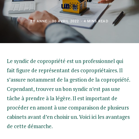
un￼
BY
ANNE
30 AVRIL 2022
4 MINS READ
Le syndic de copropriété est un professionnel qui
fait figure de représentant des copropriétaires. Il
s’assure notamment de la gestion de la copropriété.
Cependant, trouver un bon syndic n’est pas une
tâche à prendre à la légère. Il est important de
procéder en amont à une comparaison de plusieurs
cabinets avant d’en choisir un. Voici ici les avantages
de cette démarche.