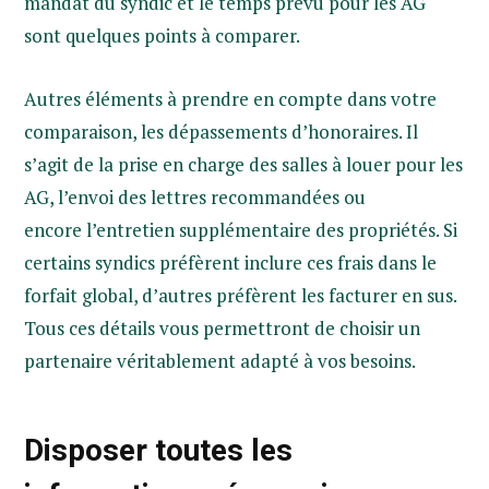
mandat du syndic et le temps prévu pour les AG
sont quelques points à comparer.
Autres éléments à prendre en compte dans votre
comparaison, les dépassements d’honoraires. Il
s’agit de la prise en charge des salles à louer pour les
AG, l’envoi des lettres recommandées ou
encore l’entretien supplémentaire des propriétés. Si
certains syndics préfèrent inclure ces frais dans le
forfait global, d’autres préfèrent les facturer en sus.
Tous ces détails vous permettront de choisir un
partenaire véritablement adapté à vos besoins.
Disposer toutes les