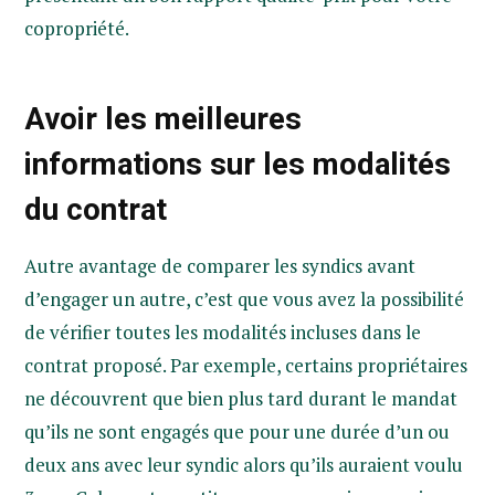
copropriété.
Avoir les meilleures
informations sur les modalités
du contrat
Autre avantage de comparer les syndics avant
d’engager un autre, c’est que vous avez la possibilité
de vérifier toutes les modalités incluses dans le
contrat proposé. Par exemple, certains propriétaires
ne découvrent que bien plus tard durant le mandat
qu’ils ne sont engagés que pour une durée d’un ou
deux ans avec leur syndic alors qu’ils auraient voulu