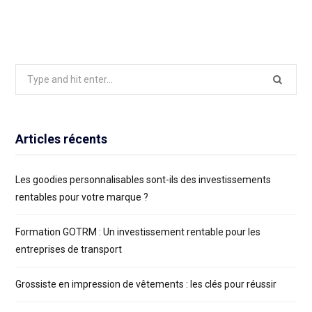
Search
for:
Articles récents
Les goodies personnalisables sont-ils des investissements
rentables pour votre marque ?
Formation GOTRM : Un investissement rentable pour les
entreprises de transport
Grossiste en impression de vêtements : les clés pour réussir