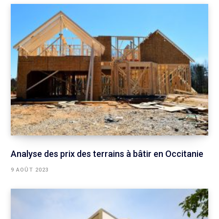
Analyse des prix des terrains à bâtir en Occitanie
9 AOÛT 2023