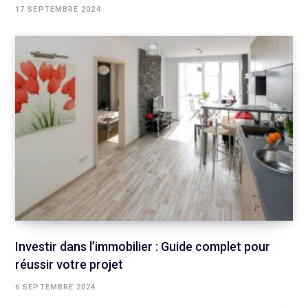
17 SEPTEMBRE 2024
Investir dans l’immobilier : Guide complet pour
réussir votre projet
6 SEPTEMBRE 2024