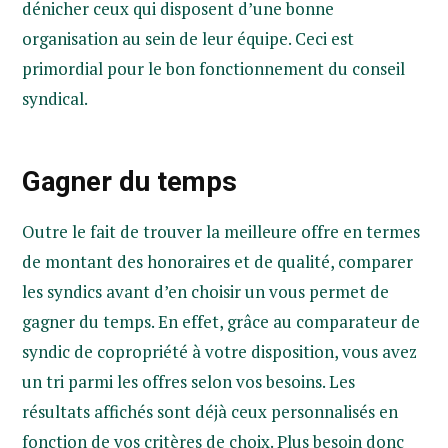
dénicher ceux qui disposent d’une bonne
organisation au sein de leur équipe. Ceci est
primordial pour le bon fonctionnement du conseil
syndical.
Gagner du temps
Outre le fait de trouver la meilleure offre en termes
de montant des honoraires et de qualité, comparer
les syndics avant d’en choisir un vous permet de
gagner du temps. En effet, grâce au comparateur de
syndic de copropriété à votre disposition, vous avez
un tri parmi les offres selon vos besoins. Les
résultats affichés sont déjà ceux personnalisés en
fonction de vos critères de choix. Plus besoin donc