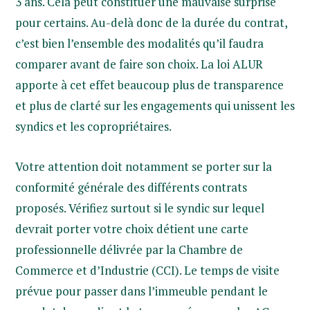
3 ans. Cela peut constituer une mauvaise surprise
pour certains. Au-delà donc de la durée du contrat,
c’est bien l’ensemble des modalités qu’il faudra
comparer avant de faire son choix. La loi ALUR
apporte à cet effet beaucoup plus de transparence
et plus de clarté sur les engagements qui unissent les
syndics et les copropriétaires.
Votre attention doit notamment se porter sur la
conformité générale des différents contrats
proposés. Vérifiez surtout si le syndic sur lequel
devrait porter votre choix détient une carte
professionnelle délivrée par la Chambre de
Commerce et d’Industrie (CCI). Le temps de visite
prévue pour passer dans l’immeuble pendant le