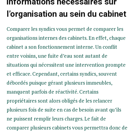
informations nécessaires sur
l’organisation au sein du cabinet
Comparer les syndics vous permet de comparer les
organisations internes des cabinets. En effet, chaque
cabinet a son fonctionnement interne. Un conflit
entre voisins, une fuite d’eau sont autant de
situations qui nécessitent une intervention prompte
et efficace. Cependant, certains syndics, souvent
débordés puisque gérant plusieurs immeubles,
manquent parfois de réactivité. Certains
propriétaires sont alors obligés de les relancer
plusieurs fois de suite en cas de besoin avant qu’ils
ne puissent remplir leurs charges. Le fait de
comparer plusieurs cabinets vous permettra donc de