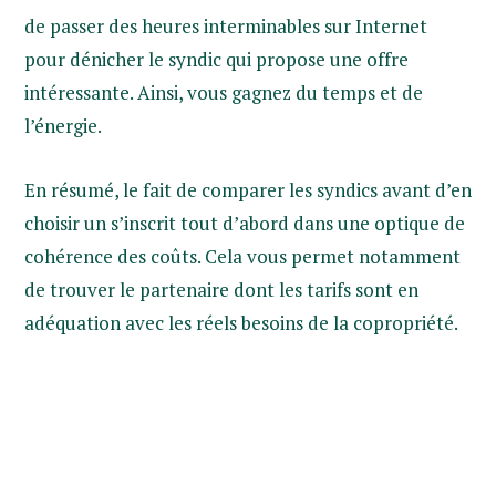
de passer des heures interminables sur Internet
pour dénicher le syndic qui propose une offre
intéressante. Ainsi, vous gagnez du temps et de
l’énergie.
En résumé, le fait de comparer les syndics avant d’en
choisir un s’inscrit tout d’abord dans une optique de
cohérence des coûts. Cela vous permet notamment
de trouver le partenaire dont les tarifs sont en
adéquation avec les réels besoins de la copropriété.