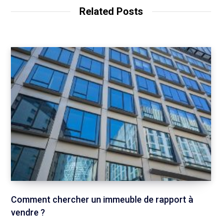
Related Posts
Comment chercher un immeuble de rapport à
vendre ?