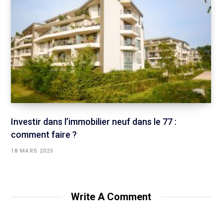
Investir dans l’immobilier neuf dans le 77 :
comment faire ?
18 MARS 2023
Write A Comment