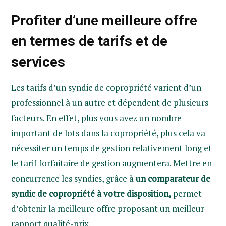
Profiter d’une meilleure offre
en termes de tarifs et de
services
Les tarifs d’un syndic de copropriété varient d’un
professionnel à un autre et dépendent de plusieurs
facteurs. En effet, plus vous avez un nombre
important de lots dans la copropriété, plus cela va
nécessiter un temps de gestion relativement long et
le tarif forfaitaire de gestion augmentera. Mettre en
concurrence les syndics, grâce à
un comparateur de
syndic de copropriété à votre disposition
,
permet
d’obtenir la meilleure offre proposant un meilleur
rapport qualité-prix.