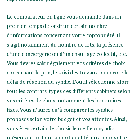
Le comparateur en ligne vous demande dans un
premier temps de saisir un certain nombre
d’informations concernant votre copropriété. Il
s’agit notamment du nombre de lots, la présence
d’une conciergerie ou d’un chauffage collectif, etc.
Vous devrez saisir également vos critères de choix
concernant le prix, le suivi des travaux ou encore le
délai de réaction du syndic. L’outil sélectionne alors
tous les contrats-types des différents cabinets selon
vos critères de choix, notamment les honoraires
fixes. Vous n’aurez qu’à comparer les syndics
proposés selon votre budget et vos attentes. Ainsi,
vous êtes certain de choisir le meilleur syndic
présentant un bon rapport qualité-prix pour votre