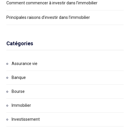
Comment commencer à investir dans l’immobilier
Principales raisons d’investir dans l’immobilier
Catégories
Assurance vie
Banque
Bourse
Immobilier
Investissement