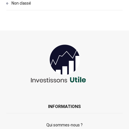
Non classé
INFORMATIONS
Qui sommes-nous ?