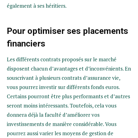
également à ses héritiers.
Pour optimiser ses placements
financiers
Les différents contrats proposés sur le marché
disposent chacun d’avantages et d’inconvénients. En
souscrivant à plusieurs contrats d’assurance vie,
vous pourrez investir sur différents fonds euros.
Certains pourront être plus performants et d’autres
seront moins intéressants. Toutefois, cela vous
donnera déjà la faculté d’améliorer vos
investissements de manière considérable. Vous
pourrez aussi varier les moyens de gestion de