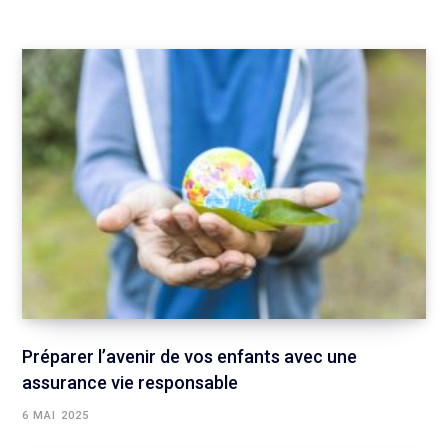
Préparer l’avenir de vos enfants avec une
assurance vie responsable
6 MAI 2025