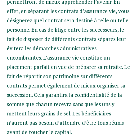
permettront de mieux appréhender l’avenir. En
effet, en séparant les contrats d’assurance vie, vous
désignerez quel contrat sera destiné à telle ou telle
personne. En cas de litige entre les successeurs, le
fait de disposer de différents contrats séparés leur
évitera les démarches administratives
encombrantes. L’assurance vie constitue un
placement parfait en vue de préparer sa retraite. Le
fait de répartir son patrimoine sur différents
contrats permet également de mieux organiser sa
succession. Cela garantira la confidentialité de la
somme que chacun recevra sans que les uns y
mettent leurs grains de sel. Les bénéficiaires
n’auront pas besoin d’attendre d’être tous réunis
avant de toucher le capital.