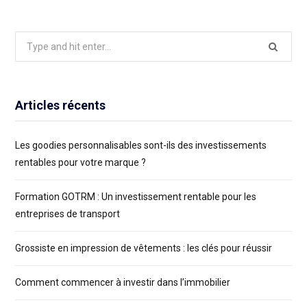
Search
for:
Articles récents
Les goodies personnalisables sont-ils des investissements
rentables pour votre marque ?
Formation GOTRM : Un investissement rentable pour les
entreprises de transport
Grossiste en impression de vêtements : les clés pour réussir
Comment commencer à investir dans l’immobilier