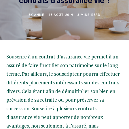
contrats d’assurance vie ?
BY
ANNE
13 AOÛT 2019
3 MINS READ
Souscrire à un contrat d’assurance vie permet à un
assuré de faire fructifier son patrimoine sur le long
terme. Par ailleurs, le souscripteur pourra effectuer
différents placements intéressants sur des contrats
divers. Cela étant afin de démultiplier son bien en
prévision de sa retraite ou pour préserver sa
succession. Souscrire à plusieurs contrats
d’assurance vie peut apporter de nombreux
avantages, non seulement à l’assuré, mais