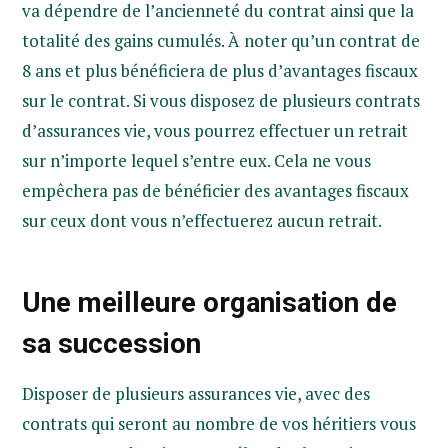
va dépendre de l’ancienneté du contrat ainsi que la
totalité des gains cumulés. À noter qu’un contrat de
8 ans et plus bénéficiera de plus d’avantages fiscaux
sur le contrat. Si vous disposez de plusieurs contrats
d’assurances vie, vous pourrez effectuer un retrait
sur n’importe lequel s’entre eux. Cela ne vous
empêchera pas de bénéficier des avantages fiscaux
sur ceux dont vous n’effectuerez aucun retrait.
Une meilleure organisation de
sa succession
Disposer de plusieurs assurances vie, avec des
contrats qui seront au nombre de vos héritiers vous