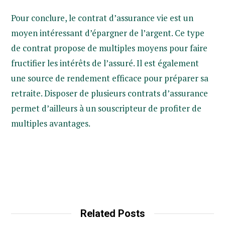
Pour conclure, le contrat d’assurance vie est un
moyen intéressant d’épargner de l’argent. Ce type
de contrat propose de multiples moyens pour faire
fructifier les intérêts de l’assuré. Il est également
une source de rendement efficace pour préparer sa
retraite. Disposer de plusieurs contrats d’assurance
permet d’ailleurs à un souscripteur de profiter de
multiples avantages.
Related Posts