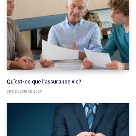
Qu’est-ce que l’assurance vie?
29 DÉCEMBRE 2020