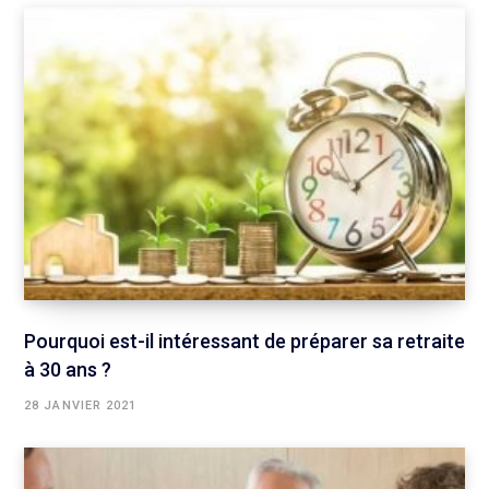
Pourquoi est-il intéressant de préparer sa retraite
à 30 ans ?
28 JANVIER 2021