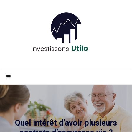
Quel intérêt d’avoir plusieurs