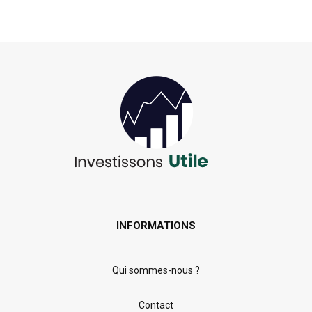
INFORMATIONS
Qui sommes-nous ?
Contact