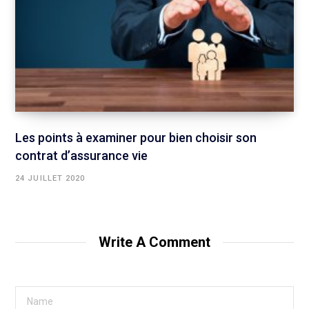
Les points à examiner pour bien choisir son
contrat d’assurance vie
24 JUILLET 2020
Write A Comment