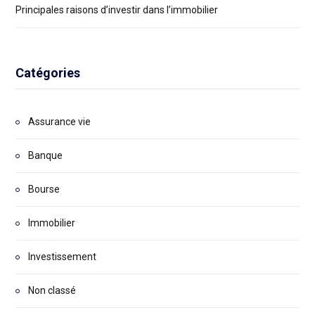
Principales raisons d’investir dans l’immobilier
Catégories
Assurance vie
Banque
Bourse
Immobilier
Investissement
Non classé