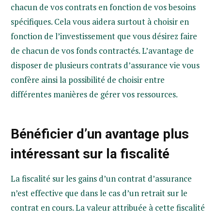
chacun de vos contrats en fonction de vos besoins
spécifiques. Cela vous aidera surtout à choisir en
fonction de l’investissement que vous désirez faire
de chacun de vos fonds contractés. L’avantage de
disposer de plusieurs contrats d’assurance vie vous
confère ainsi la possibilité de choisir entre
différentes manières de gérer vos ressources.
Bénéficier d’un avantage plus
intéressant sur la fiscalité
La fiscalité sur les gains d’un contrat d’assurance
n’est effective que dans le cas d’un retrait sur le
contrat en cours. La valeur attribuée à cette fiscalité